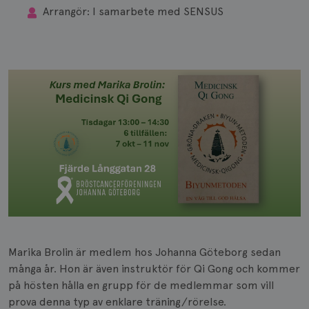
Arrangör
:
I samarbete med SENSUS
Marika Brolin är medlem hos Johanna Göteborg sedan
många år. Hon är även instruktör för Qi Gong och kommer
på hösten hålla en grupp för de medlemmar som vill
prova denna typ av enklare träning/rörelse.