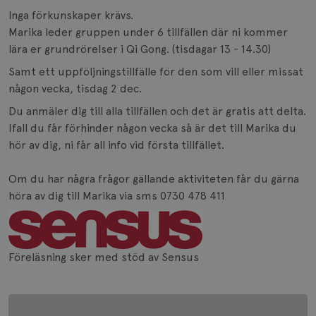
Inga förkunskaper krävs.
Marika leder gruppen under 6 tillfällen där ni kommer
lära er grundrörelser i Qi Gong. (tisdagar 13 - 14.30)
Samt ett uppföljningstillfälle för den som vill eller missat
någon vecka, tisdag 2 dec.
Du anmäler dig till alla tillfällen och det är gratis att delta.
Ifall du får förhinder någon vecka så är det till Marika du
hör av dig, ni får all info vid första tillfället.
Om du har några frågor gällande aktiviteten får du gärna
höra av dig till Marika via sms 0730 478 411
Föreläsning sker med stöd av Sensus